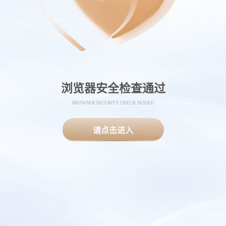
浏览器安全检查通过
BROWSER SECURITY CHECK PASSED
请点击进入