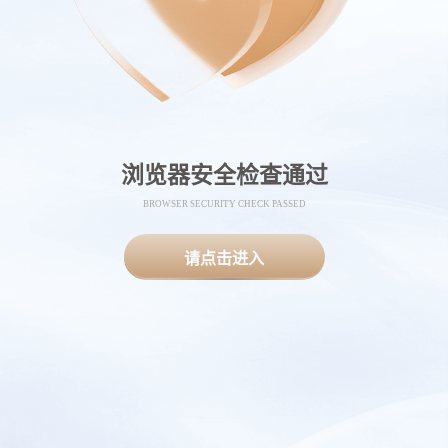
浏览器安全检查通过
BROWSER SECURITY CHECK PASSED
请点击进入