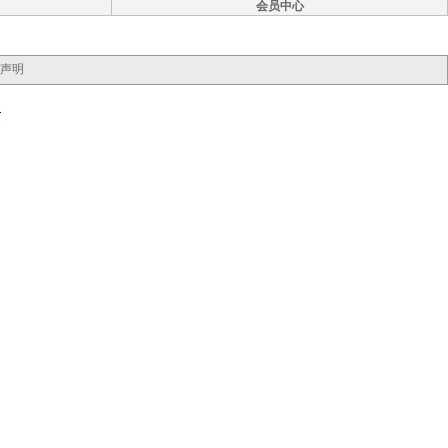
会员中心
声明