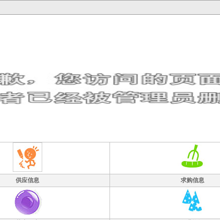
供应信息
求购信息