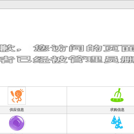
供应信息
求购信息