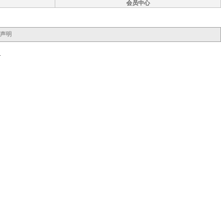
会员中心
声明