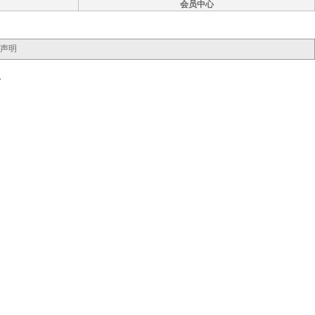
会员中心
声明