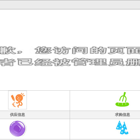
供应信息
求购信息