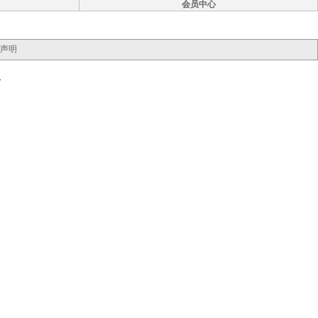
会员中心
声明