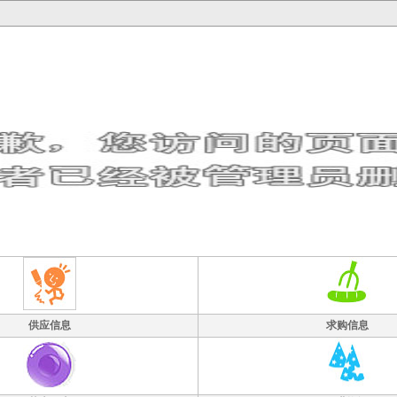
供应信息
求购信息