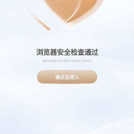
浏览器安全检查通过
BROWSER SECURITY CHECK PASSED
请点击进入