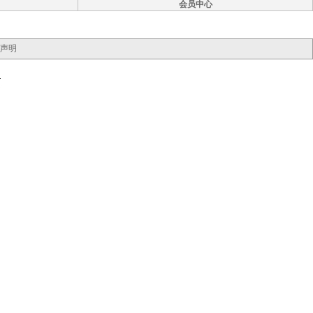
会员中心
声明