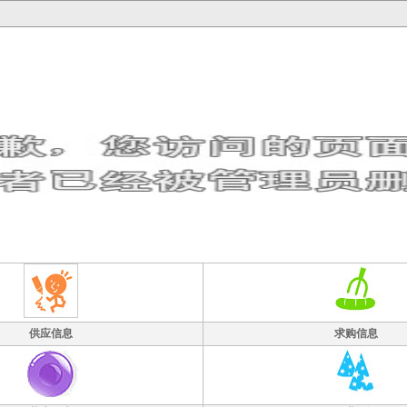
供应信息
求购信息