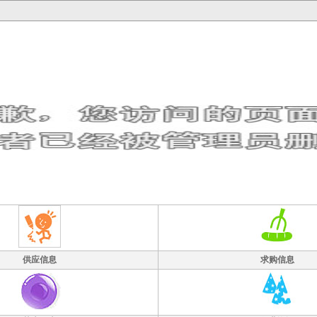
供应信息
求购信息