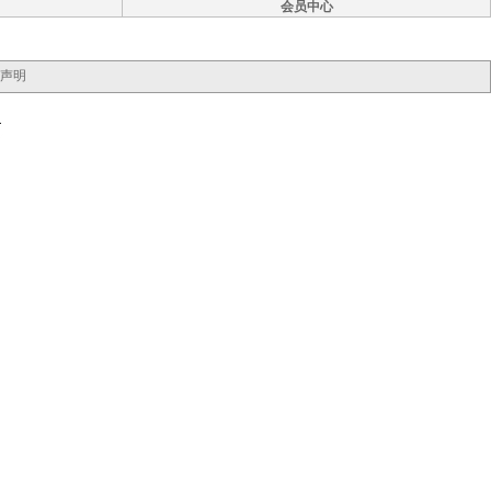
会员中心
声明