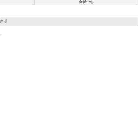
会员中心
声明