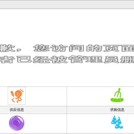
供应信息
求购信息