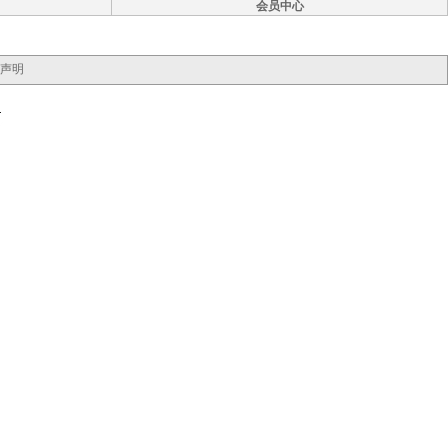
会员中心
声明