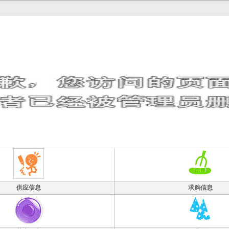
供应信息
求购信息