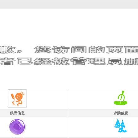
供应信息
求购信息