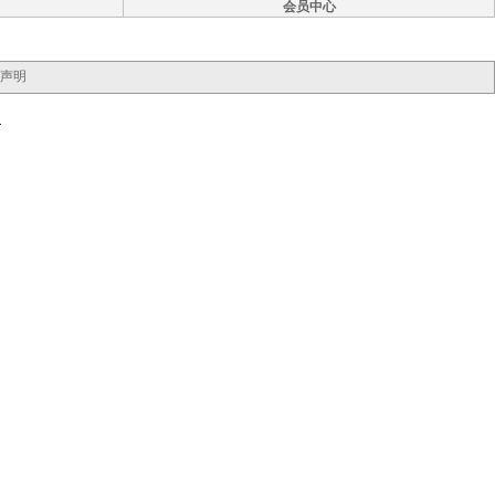
会员中心
声明