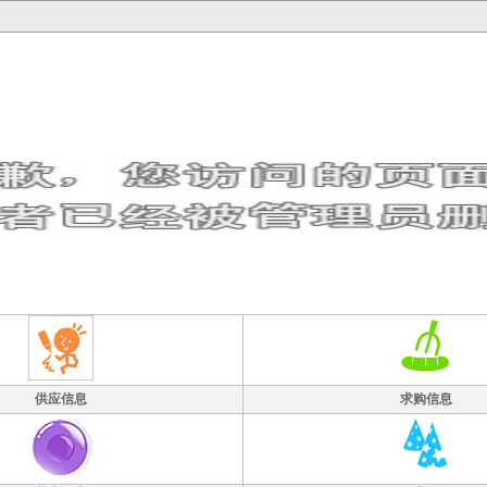
供应信息
求购信息