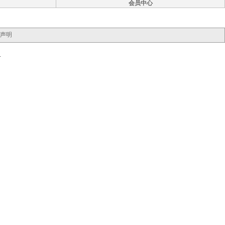
会员中心
声明