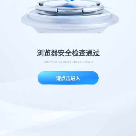
浏览器安全检查通过
BROWSER SECURITY CHECK PASSED
请点击进入