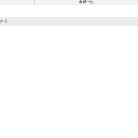
会员中心
声明