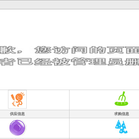
供应信息
求购信息