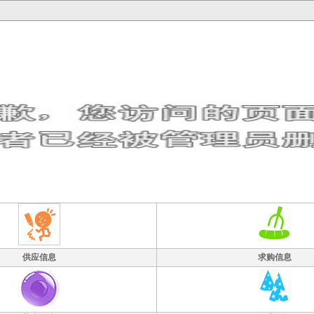
供应信息
求购信息