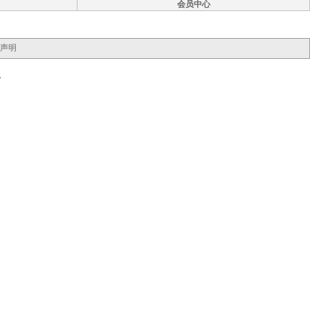
会员中心
声明