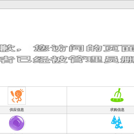
供应信息
求购信息