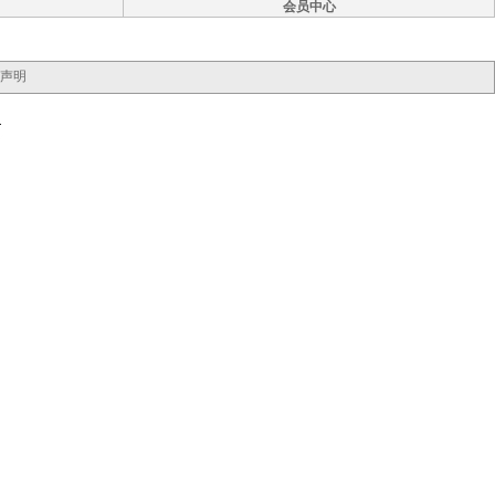
会员中心
声明