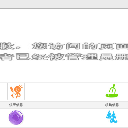
供应信息
求购信息