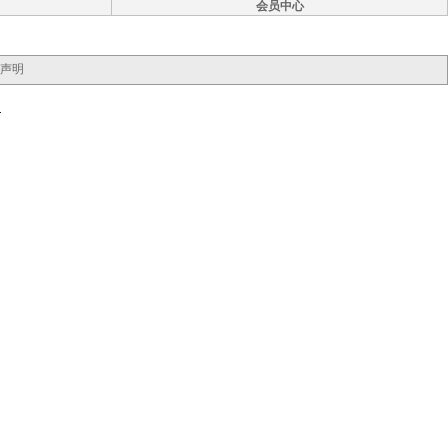
会员中心
声明