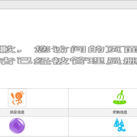
供应信息
求购信息