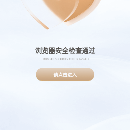
浏览器安全检查通过
BROWSER SECURITY CHECK PASSED
请点击进入