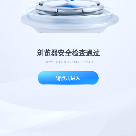
浏览器安全检查通过
BROWSER SECURITY CHECK PASSED
请点击进入