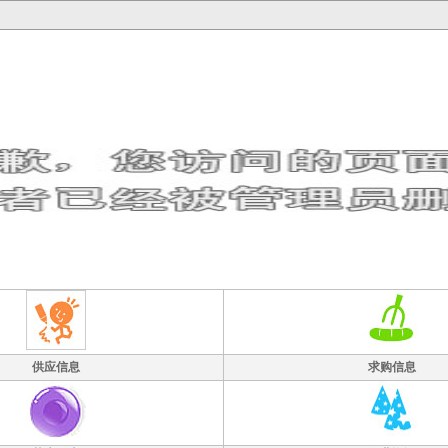
供应信息
求购信息