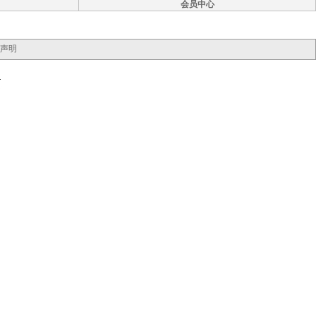
会员中心
声明