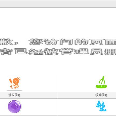
供应信息
求购信息