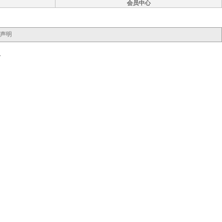
会员中心
声明