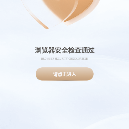
浏览器安全检查通过
BROWSER SECURITY CHECK PASSED
请点击进入