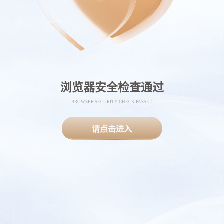
浏览器安全检查通过
BROWSER SECURITY CHECK PASSED
请点击进入