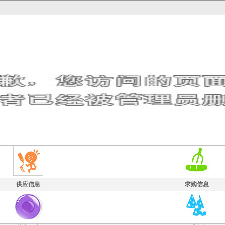
供应信息
求购信息