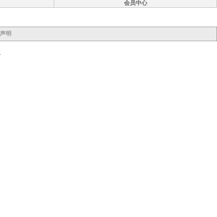
会员中心
声明