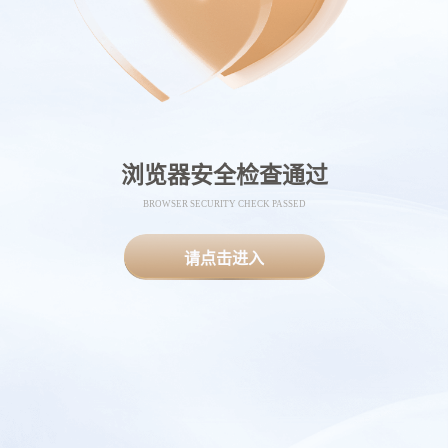
浏览器安全检查通过
BROWSER SECURITY CHECK PASSED
请点击进入