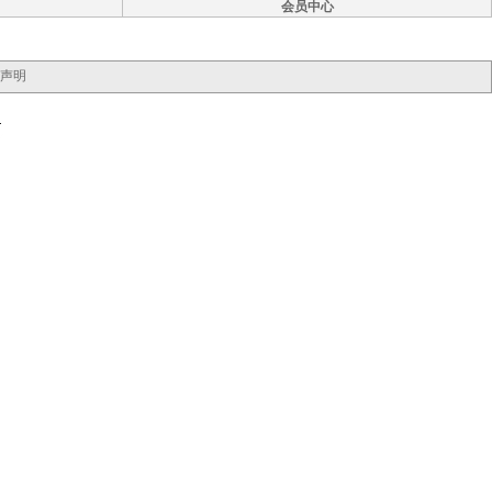
会员中心
声明