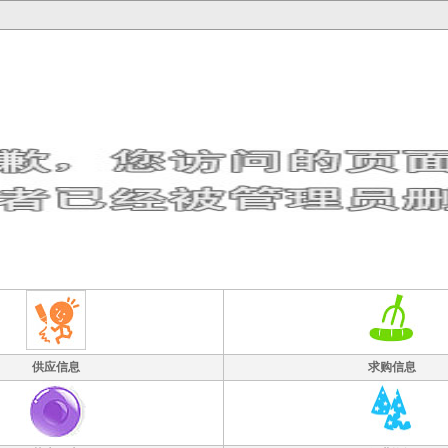
供应信息
求购信息