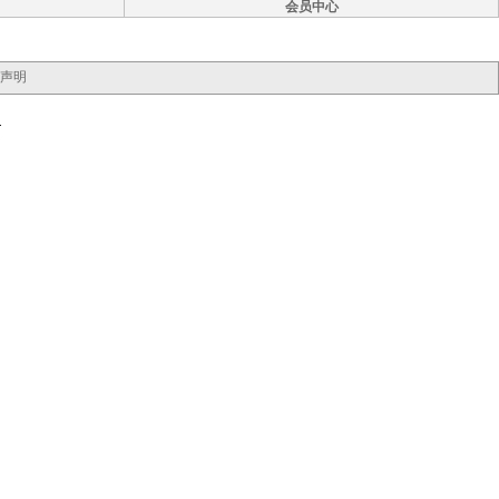
会员中心
声明