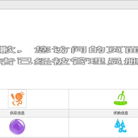
供应信息
求购信息