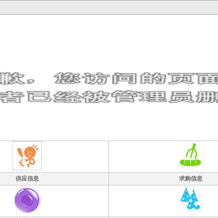
供应信息
求购信息