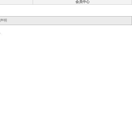
会员中心
声明